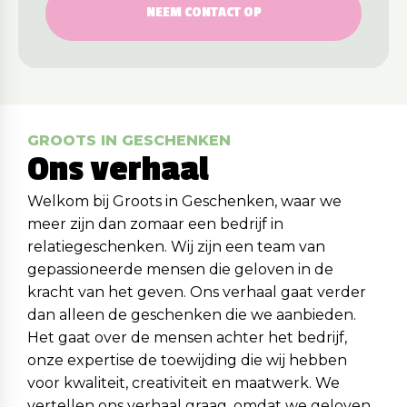
NEEM CONTACT OP
GROOTS IN GESCHENKEN
Ons verhaal
Welkom bij Groots in Geschenken, waar we
meer zijn dan zomaar een bedrijf in
relatiegeschenken. Wij zijn een team van
gepassioneerde mensen die geloven in de
kracht van het geven. Ons verhaal gaat verder
dan alleen de geschenken die we aanbieden.
Het gaat over de mensen achter het bedrijf,
onze expertise de toewijding die wij hebben
voor kwaliteit, creativiteit en maatwerk. We
vertellen ons verhaal graag, omdat we geloven