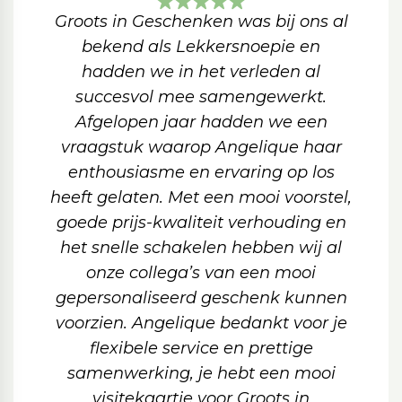
Groots in Geschenken was bij ons al
bekend als Lekkersnoepie en
hadden we in het verleden al
succesvol mee samengewerkt.
Afgelopen jaar hadden we een
vraagstuk waarop Angelique haar
enthousiasme en ervaring op los
heeft gelaten. Met een mooi voorstel,
goede prijs-kwaliteit verhouding en
het snelle schakelen hebben wij al
onze collega’s van een mooi
gepersonaliseerd geschenk kunnen
voorzien. Angelique bedankt voor je
flexibele service en prettige
samenwerking, je hebt een mooi
visitekaartje voor Groots in