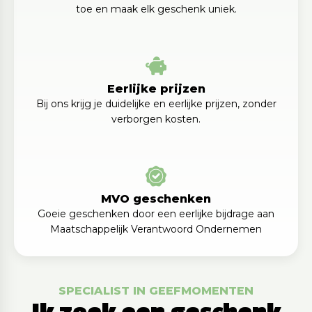
toe en maak elk geschenk uniek.
Eerlijke prijzen
Bij ons krijg je duidelijke en eerlijke prijzen, zonder
verborgen kosten.
MVO geschenken
Goeie geschenken door een eerlijke bijdrage aan
Maatschappelijk Verantwoord Ondernemen
SPECIALIST IN GEEFMOMENTEN