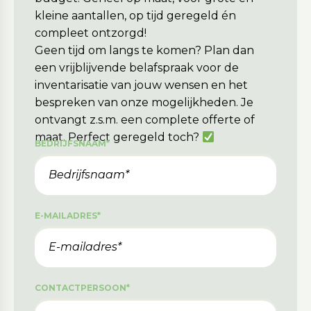
kleine aantallen, op tijd geregeld én
compleet ontzorgd!
Geen tijd om langs te komen? Plan dan
een vrijblijvende belafspraak voor de
inventarisatie van jouw wensen en het
bespreken van onze mogelijkheden. Je
ontvangt z.s.m. een complete offerte of
maat. Perfect geregeld toch?
BEDRIJFSNAAM
*
E-MAILADRES
*
CONTACTPERSOON
*