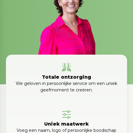
Totale ontzorging
We geloven in persoonlijke service om een uniek
geefmoment te creëren.
Uniek maatwerk
Voeg een naam, logo of persoonlijke boodschap