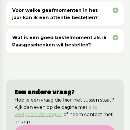
Voor welke geefmomenten in het
jaar kan ik een attentie bestellen?
Wat is een goed bestelmoment als ik
Paasgeschenken wil bestellen?
Een andere vraag?
Heb je een vraag die hier niet tussen staat?
Kijk dan even op de pagina met
alle
veelgestelde vragen
of neem contact met
ons op.