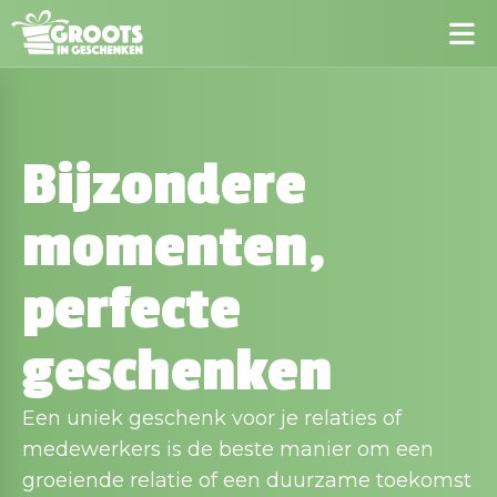
Bijzondere
momenten,
perfecte
geschenken
Een uniek geschenk voor je relaties of
medewerkers is de beste manier om een
groeiende relatie of een duurzame toekomst