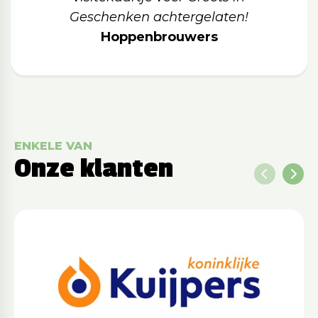
Geschenken achtergelaten!
Hoppenbrouwers
ENKELE VAN
Onze klanten