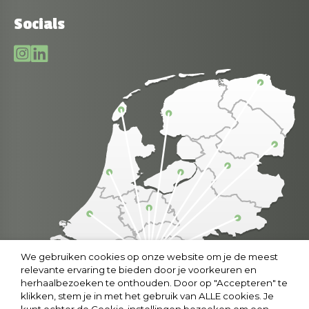
Socials
We gebruiken cookies op onze website om je de meest
relevante ervaring te bieden door je voorkeuren en
herhaalbezoeken te onthouden. Door op "Accepteren" te
klikken, stem je in met het gebruik van ALLE cookies. Je