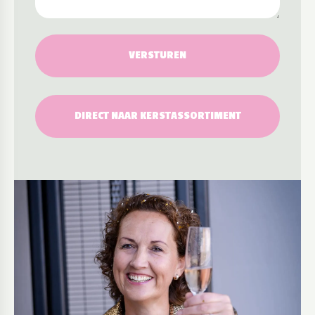
VERSTUREN
DIRECT NAAR KERSTASSORTIMENT