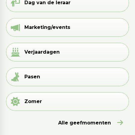
Dag van de leraar
Marketing/events
Verjaardagen
Pasen
Zomer
Alle geefmomenten