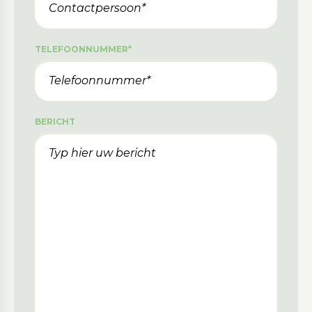
TELEFOONNUMMER
*
BERICHT