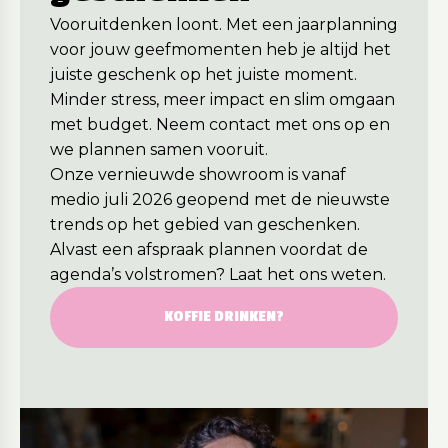
Vooruitdenken loont. Met een jaarplanning
voor jouw geefmomenten heb je altijd het
juiste geschenk op het juiste moment.
Minder stress, meer impact en slim omgaan
met budget. Neem contact met ons op en
we plannen samen vooruit.
Onze vernieuwde showroom is vanaf
medio juli 2026 geopend met de nieuwste
trends op het gebied van geschenken.
Alvast een afspraak plannen voordat de
agenda’s volstromen? Laat het ons weten.
KOFFIE DRINKEN?