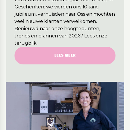
Geschenken: we vierden ons 10-jarig
jubileum, verhuisden naar Oss en mochten
veel nieuwe klanten verwelkomen.
Benieuwd naar onze hoogtepunten,
trends en plannen van 2026? Lees onze
terugblik.
LEES MEER