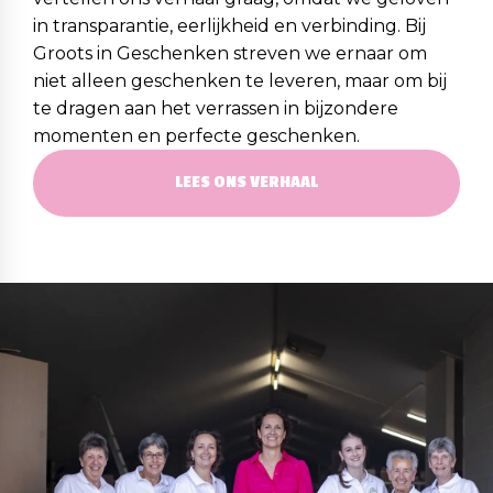
in transparantie, eerlijkheid en verbinding. Bij
Groots in Geschenken streven we ernaar om
niet alleen geschenken te leveren, maar om bij
te dragen aan het verrassen in bijzondere
momenten en perfecte geschenken.
LEES ONS VERHAAL