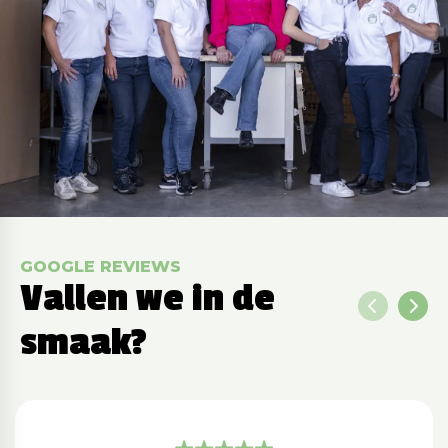
GOOGLE REVIEWS
Vallen we in de
smaak?