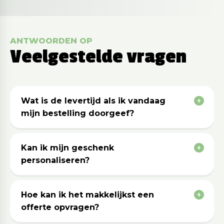
ANTWOORDEN OP
Veelgestelde vragen
Wat is de levertijd als ik vandaag
mijn bestelling doorgeef?
Kan ik mijn geschenk
personaliseren?
Hoe kan ik het makkelijkst een
offerte opvragen?