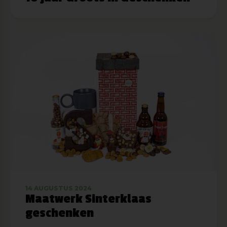
14 AUGUSTUS 2024
Maatwerk Sinterklaas
geschenken