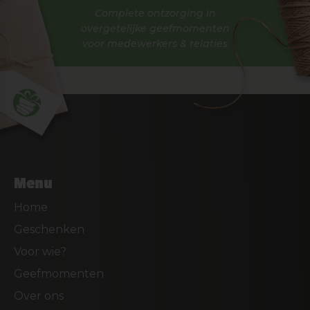
Complete ontzorging in
overgetelijke geefmomenten
voor medewerkers & relaties
Menu
Home
Geschenken
Voor wie?
Geefmomenten
Over ons