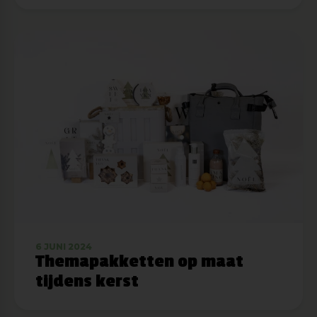
6 JUNI 2024
Themapakketten op maat
tijdens kerst