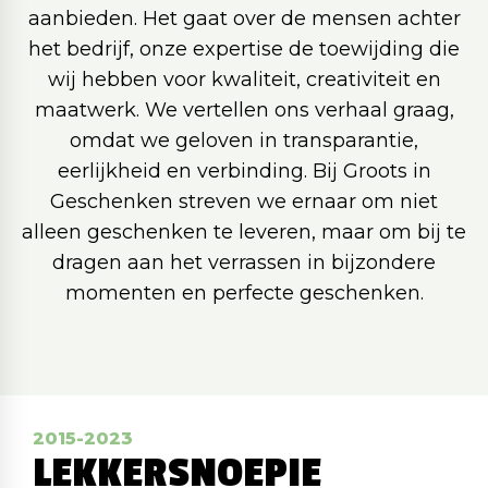
aanbieden. Het gaat over de mensen achter
het bedrijf, onze expertise de toewijding die
wij hebben voor kwaliteit, creativiteit en
maatwerk. We vertellen ons verhaal graag,
omdat we geloven in transparantie,
eerlijkheid en verbinding. Bij Groots in
Geschenken streven we ernaar om niet
alleen geschenken te leveren, maar om bij te
dragen aan het verrassen in bijzondere
momenten en perfecte geschenken.
2015-2023
LEKKERSNOEPIE