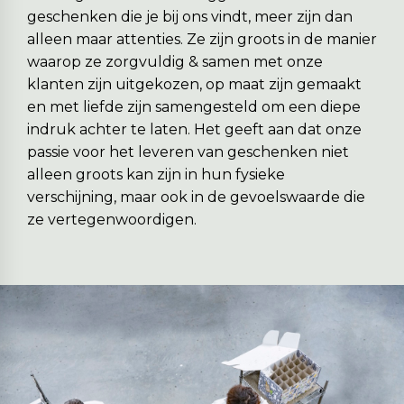
geschenken die je bij ons vindt, meer zijn dan
alleen maar attenties. Ze zijn groots in de manier
waarop ze zorgvuldig & samen met onze
klanten zijn uitgekozen, op maat zijn gemaakt
en met liefde zijn samengesteld om een diepe
indruk achter te laten. Het geeft aan dat onze
passie voor het leveren van geschenken niet
alleen groots kan zijn in hun fysieke
verschijning, maar ook in de gevoelswaarde die
ze vertegenwoordigen.