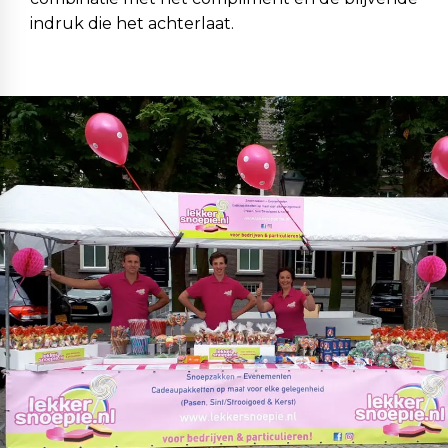
indruk die het achterlaat.