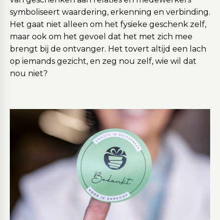
symboliseert waardering, erkenning en verbinding.
Het gaat niet alleen om het fysieke geschenk zelf,
maar ook om het gevoel dat het met zich mee
brengt bij de ontvanger. Het tovert altijd een lach
op iemands gezicht, en zeg nou zelf, wie wil dat
nou niet?