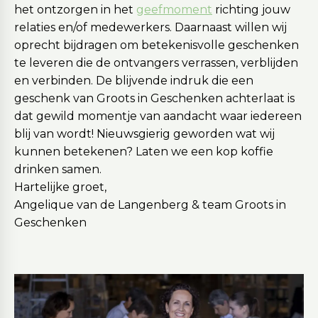
het ontzorgen in het
geefmoment
richting jouw
relaties en/of medewerkers. Daarnaast willen wij
oprecht bijdragen om betekenisvolle geschenken
te leveren die de ontvangers verrassen, verblijden
en verbinden. De blijvende indruk die een
geschenk van Groots in Geschenken achterlaat is
dat gewild momentje van aandacht waar iedereen
blij van wordt! Nieuwsgierig geworden wat wij
kunnen betekenen? Laten we een kop koffie
drinken samen.
Hartelijke groet,
Angelique van de Langenberg & team Groots in
Geschenken