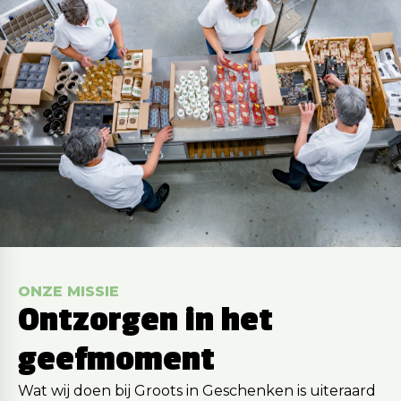
ONZE MISSIE
Ontzorgen in het
geefmoment
Wat wij doen bij Groots in Geschenken is uiteraard