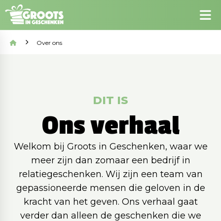
Over ons
DIT IS
Ons verhaal
Welkom bij Groots in Geschenken, waar we
meer zijn dan zomaar een bedrijf in
relatiegeschenken. Wij zijn een team van
gepassioneerde mensen die geloven in de
kracht van het geven. Ons verhaal gaat
verder dan alleen de geschenken die we