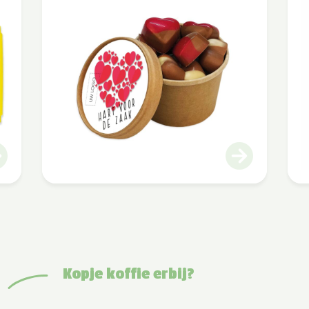
Kopje koffie erbij?