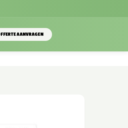
FFERTE AANVRAGEN