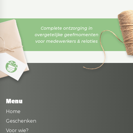
Complete ontzorging in
overgetelijke geefmomenten
voor medewerkers & relaties
Menu
Home
Geschenken
Voor wie?