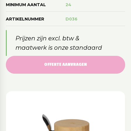
MINIMUM AANTAL
24
ARTIKELNUMMER
D036
Prijzen zijn excl. btw &
maatwerk is onze standaard
OFFERTE AANVRAGEN