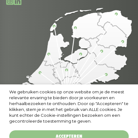
We gebruiken cookies op onze website om je de meest
relevante ervaring te bieden door je voorkeuren en
herhaalbezoeken te onthouden. Door op "Accepteren" te
klikken, stem je in met het gebruik van ALLE cookies. Je
kunt echter de Cookie-instellingen bezoeken om een
gecontroleerde toestemming te geven.
ACCEPTEREN