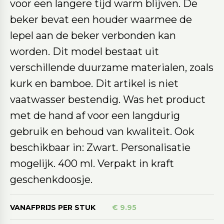
voor een langere tijd warm blijven. De
beker bevat een houder waarmee de
lepel aan de beker verbonden kan
worden. Dit model bestaat uit
verschillende duurzame materialen, zoals
kurk en bamboe. Dit artikel is niet
vaatwasser bestendig. Was het product
met de hand af voor een langdurig
gebruik en behoud van kwaliteit. Ook
beschikbaar in: Zwart. Personalisatie
mogelijk. 400 ml. Verpakt in kraft
geschenkdoosje.
VANAFPRIJS PER STUK
€ 9.95