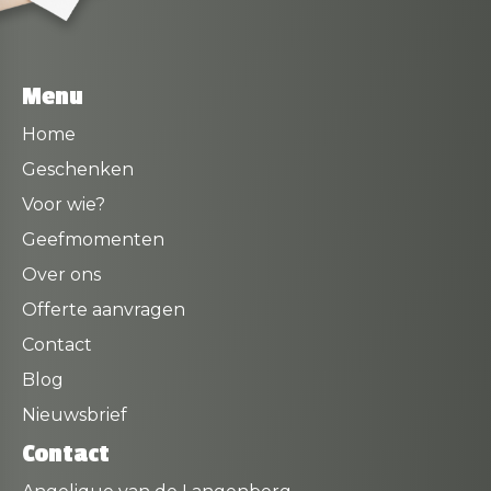
Menu
Home
Geschenken
Voor wie?
Geefmomenten
Over ons
Offerte aanvragen
Contact
Blog
Nieuwsbrief
Contact