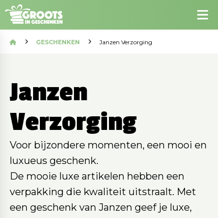
GESCHENKEN
Janzen Verzorging
Janzen
Verzorging
Voor bijzondere momenten, een mooi en
luxueus geschenk.
De mooie luxe artikelen hebben een
verpakking die kwaliteit uitstraalt. Met
een geschenk van Janzen geef je luxe,