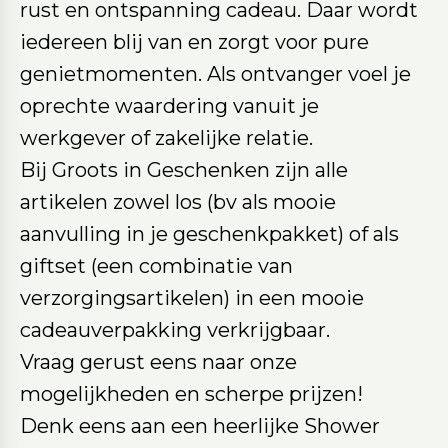
rust en ontspanning cadeau. Daar wordt
iedereen blij van en zorgt voor pure
genietmomenten. Als ontvanger voel je
oprechte waardering vanuit je
werkgever of zakelijke relatie.
Bij Groots in Geschenken zijn alle
artikelen zowel los (bv als mooie
aanvulling in je geschenkpakket) of als
giftset (een combinatie van
verzorgingsartikelen) in een mooie
cadeauverpakking verkrijgbaar.
Vraag gerust eens naar onze
mogelijkheden en scherpe prijzen!
Denk eens aan een heerlijke Shower