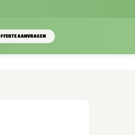
FFERTE AANVRAGEN