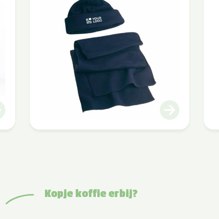
Kopje koffie erbij?