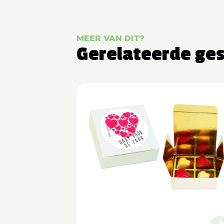
MEER VAN DIT?
Gerelateerde ge