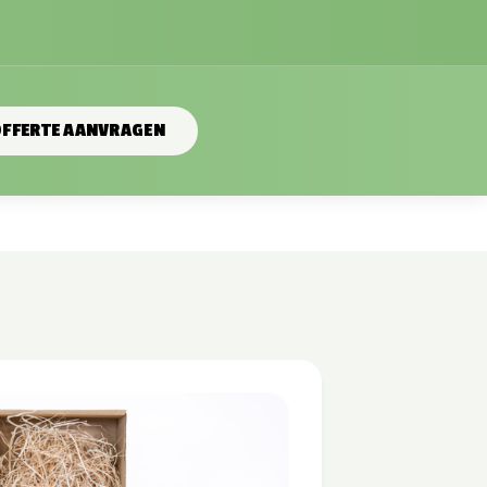
FFERTE AANVRAGEN