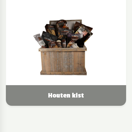
Houten kist