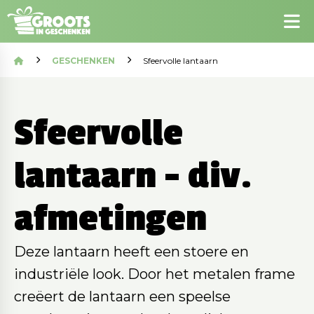
GESCHENKEN
Sfeervolle lantaarn
Sfeervolle
lantaarn - div.
afmetingen
Deze lantaarn heeft een stoere en
industriële look. Door het metalen frame
creëert de lantaarn een speelse