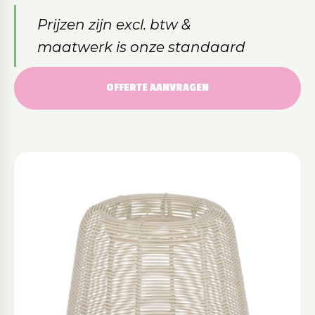
Prijzen zijn excl. btw &
maatwerk is onze standaard
OFFERTE AANVRAGEN