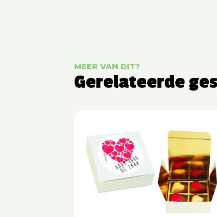
MEER VAN DIT?
Gerelateerde ge