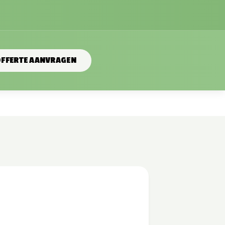
FFERTE AANVRAGEN