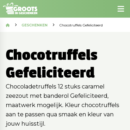
GESCHENKEN
Chocotruffels Gefeliciteerd
Chocotruffels
Gefeliciteerd
Chocoladetruffels 12 stuks caramel
zeezout met banderol Gefeliciteerd,
maatwerk mogelijk. Kleur chocotruffels
aan te passen qua smaak en kleur van
jouw huisstijl.