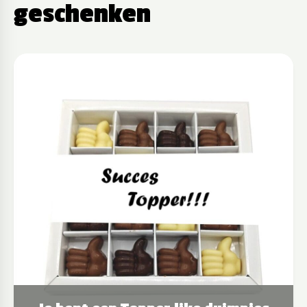
geschenken