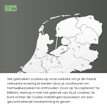
We gebruiken cookies op onze website om je de meest
relevante ervaring te bieden door je voorkeuren en
herhaalbezoeken te onthouden. Door op "Accepteren" te
klikken, stem je in met het gebruik van ALLE cookies. Je
kunt echter de Cookie-instellingen bezoeken om een
gecontroleerde toestemming te geven.