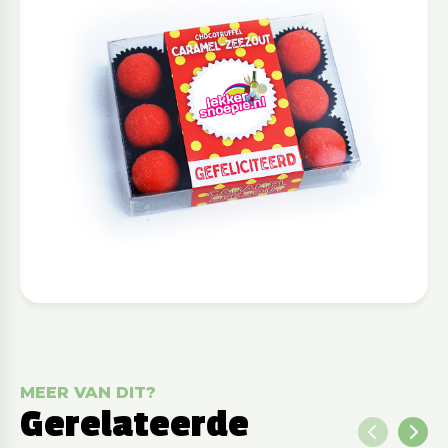
MEER VAN DIT?
Gerelateerde