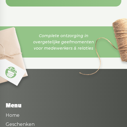
Complete ontzorging in
overgetelijke geefmomenten
voor medewerkers & relaties
Menu
Home
Geschenken