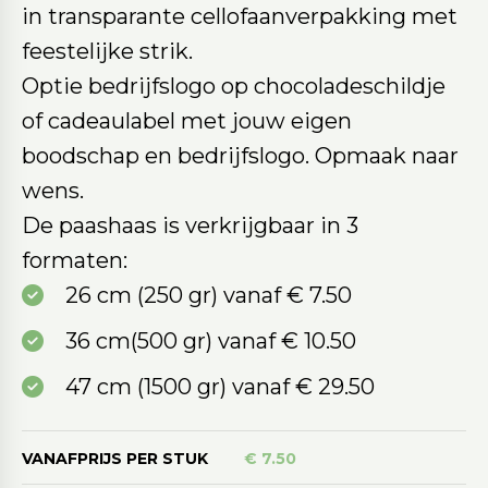
in transparante cellofaanverpakking met
feestelijke strik.
Optie bedrijfslogo op chocoladeschildje
of cadeaulabel met jouw eigen
boodschap en bedrijfslogo. Opmaak naar
wens.
De paashaas is verkrijgbaar in 3
formaten:
26 cm (250 gr) vanaf € 7.50
36 cm(500 gr) vanaf € 10.50
47 cm (1500 gr) vanaf € 29.50
VANAFPRIJS PER STUK
€ 7.50