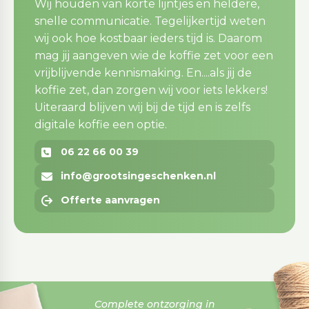
Wij houden van korte lijntjes en heldere,
snelle communicatie. Tegelijkertijd weten
wij ook hoe kostbaar ieders tijd is. Daarom
mag jij aangeven wie de koffie zet voor een
vrijblijvende kennismaking. En....als jij de
koffie zet, dan zorgen wij voor iets lekkers!
Uiteraard blijven wij bij de tijd en is zelfs
digitale koffie een optie.
06 22 66 00 39
info@grootsingeschenken.nl
Offerte aanvragen
Complete ontzorging in