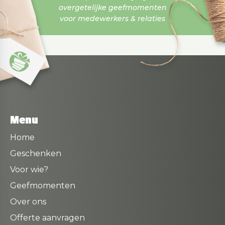
overgetelijke geefmomenten
voor medewerkers & relaties
Menu
Home
Geschenken
Voor wie?
Geefmomenten
Over ons
Offerte aanvragen