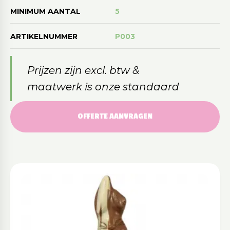
MINIMUM AANTAL
5
ARTIKELNUMMER
P003
Prijzen zijn excl. btw &
maatwerk is onze standaard
OFFERTE AANVRAGEN