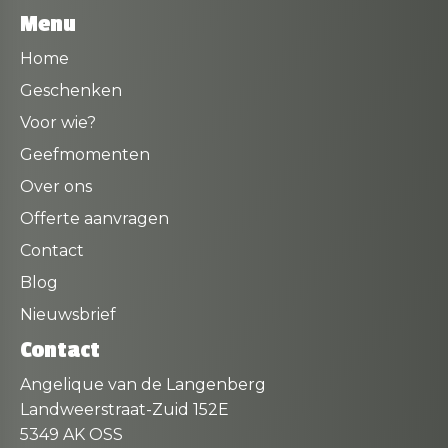
Menu
Home
Geschenken
Voor wie?
Geefmomenten
Over ons
Offerte aanvragen
Contact
Blog
Nieuwsbrief
Contact
Angelique van de Langenberg
Landweerstraat-Zuid 152E
5349 AK OSS