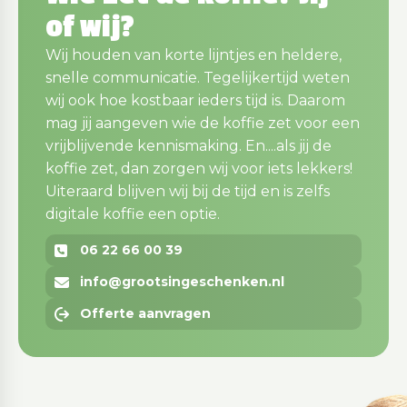
of wij?
Wij houden van korte lijntjes en heldere,
snelle communicatie. Tegelijkertijd weten
wij ook hoe kostbaar ieders tijd is. Daarom
mag jij aangeven wie de koffie zet voor een
vrijblijvende kennismaking. En....als jij de
koffie zet, dan zorgen wij voor iets lekkers!
Uiteraard blijven wij bij de tijd en is zelfs
digitale koffie een optie.
06 22 66 00 39
info@grootsingeschenken.nl
Offerte aanvragen