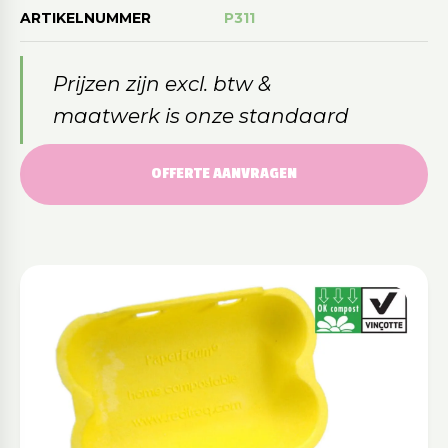
ARTIKELNUMMER
P311
Prijzen zijn excl. btw &
maatwerk is onze standaard
OFFERTE AANVRAGEN