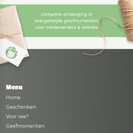
Complete ontzorging in
overgetelijke geefmomenten
voor medewerkers & relaties
Menu
Home
Geschenken
Voor wie?
Geefmomenten