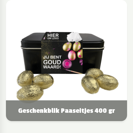
Geschenkblik Paaseitjes 400 gr