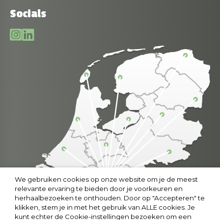
Socials
We gebruiken cookies op onze website om je de meest
relevante ervaring te bieden door je voorkeuren en
herhaalbezoeken te onthouden. Door op "Accepteren" te
klikken, stem je in met het gebruik van ALLE cookies. Je
kunt echter de Cookie-instellingen bezoeken om een