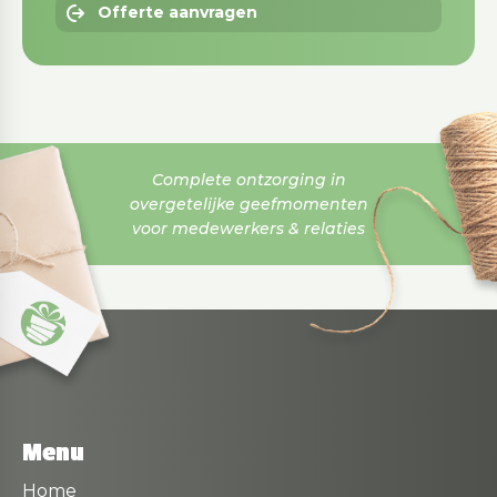
Offerte aanvragen
Complete ontzorging in
overgetelijke geefmomenten
voor medewerkers & relaties
Menu
Home