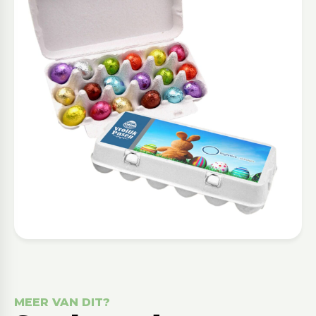
MEER VAN DIT?