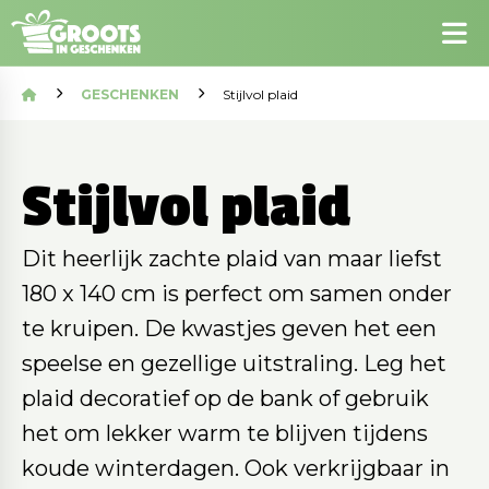
GESCHENKEN
Stijlvol plaid
Stijlvol plaid
Dit heerlijk zachte plaid van maar liefst
180 x 140 cm is perfect om samen onder
te kruipen. De kwastjes geven het een
speelse en gezellige uitstraling. Leg het
plaid decoratief op de bank of gebruik
het om lekker warm te blijven tijdens
koude winterdagen. Ook verkrijgbaar in