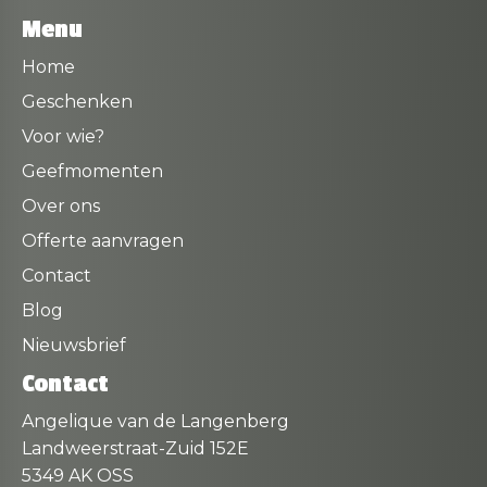
Menu
Home
Geschenken
Voor wie?
Geefmomenten
Over ons
Offerte aanvragen
Contact
Blog
Nieuwsbrief
Contact
Angelique van de Langenberg
Landweerstraat-Zuid 152E
5349 AK OSS