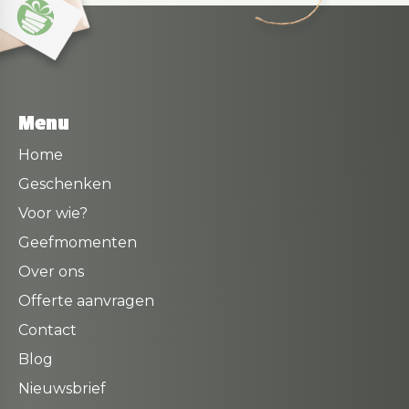
Menu
Home
Geschenken
Voor wie?
Geefmomenten
Over ons
Offerte aanvragen
Contact
Blog
Nieuwsbrief