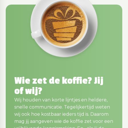
Wie zet de koffie? Jij
of wij?
Wij houden van korte lijntjes en heldere,
snelle communicatie. Tegelijkertijd weten
wij ook hoe kostbaar ieders tijd is. Daarom
mag jij aangeven wie de koffie zet voor een