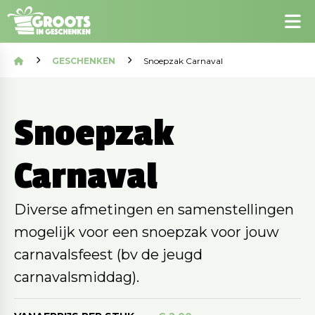
GESCHENKEN
Snoepzak Carnaval
Snoepzak
Carnaval
Diverse afmetingen en samenstellingen
mogelijk voor een snoepzak voor jouw
carnavalsfeest (bv de jeugd
carnavalsmiddag).