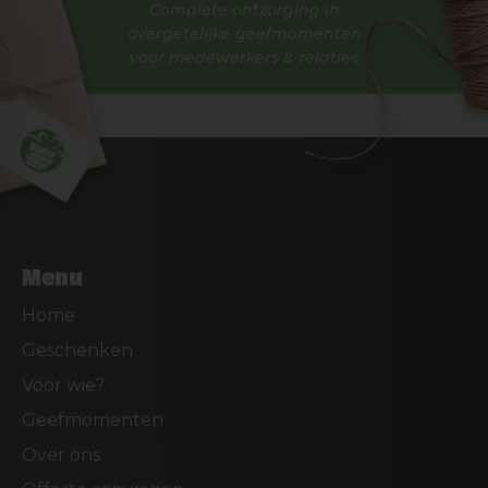
Complete ontzorging in
overgetelijke geefmomenten
voor medewerkers & relaties
Menu
Home
Geschenken
Voor wie?
Geefmomenten
Over ons