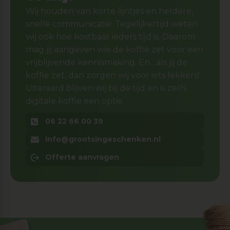
Wij houden van korte lijntjes en heldere,
snelle communicatie. Tegelijkertijd weten
wij ook hoe kostbaar ieders tijd is. Daarom
mag jij aangeven wie de koffie zet voor een
vrijblijvende kennismaking. En....als jij de
koffie zet, dan zorgen wij voor iets lekkers!
Uiteraard blijven wij bij de tijd en is zelfs
digitale koffie een optie.
06 22 66 00 39
info@grootsingeschenken.nl
Offerte aanvragen