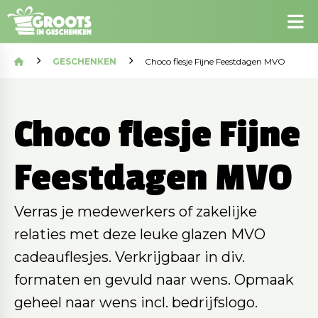
GESCHENKEN
Choco flesje Fijne Feestdagen MVO
Choco flesje Fijne
Feestdagen MVO
Verras je medewerkers of zakelijke
relaties met deze leuke glazen MVO
cadeauflesjes. Verkrijgbaar in div.
formaten en gevuld naar wens. Opmaak
geheel naar wens incl. bedrijfslogo.