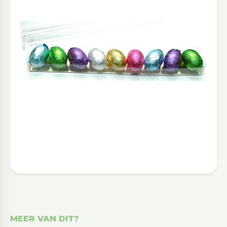
MEER VAN DIT?