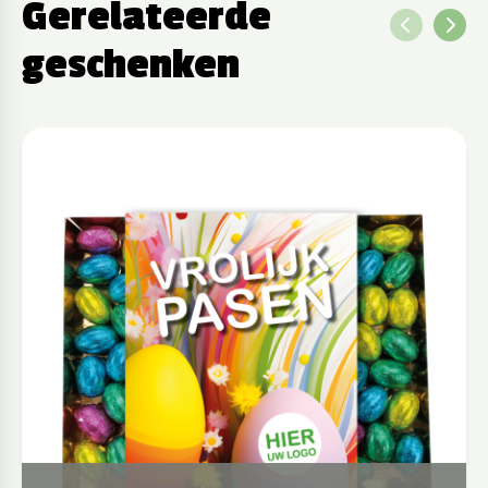
Gerelateerde
geschenken