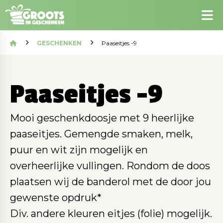
GESCHENKEN
Paaseitjes -9
Paaseitjes -9
Mooi geschenkdoosje met 9 heerlijke
paaseitjes. Gemengde smaken, melk,
puur en wit zijn mogelijk en
overheerlijke vullingen. Rondom de doos
plaatsen wij de banderol met de door jou
gewenste opdruk*
Div. andere kleuren eitjes (folie) mogelijk.