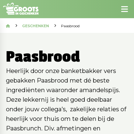
GESCHENKEN
Paasbrood
Paasbrood
Heerlijk door onze banketbakker vers
gebakken Paasbrood met dé beste
ingrediënten waaronder amandelspijs.
Deze lekkernij is heel goed deelbaar
onder jouw collega’s, zakelijke relaties of
heerlijk voor thuis om te delen bij de
Paasbrunch. Div. afmetingen en