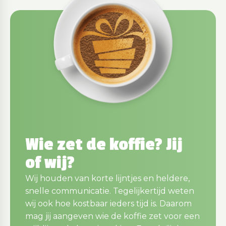
Wie zet de koffie? Jij
of wij?
Wij houden van korte lijntjes en heldere,
snelle communicatie. Tegelijkertijd weten
wij ook hoe kostbaar ieders tijd is. Daarom
mag jij aangeven wie de koffie zet voor een