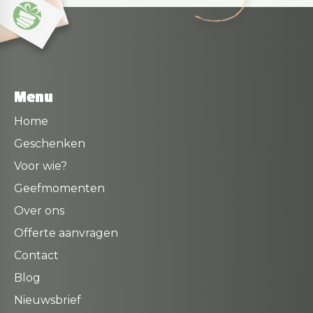
Menu
Home
Geschenken
Voor wie?
Geefmomenten
Over ons
Offerte aanvragen
Contact
Blog
Nieuwsbrief