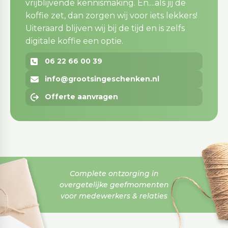
vrijblijvende kennismaking. En....als jij de
koffie zet, dan zorgen wij voor iets lekkers!
Uiteraard blijven wij bij de tijd en is zelfs
digitale koffie een optie.
06 22 66 00 39
info@grootsingeschenken.nl
Offerte aanvragen
Complete ontzorging in
overgetelijke geefmomenten
voor medewerkers & relaties