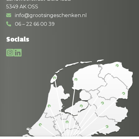
5349 AK OSS
info@grootsingeschenken.nl
06 – 22 66 00 39
Socials