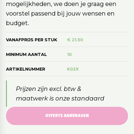
mogelijkheden, we doen je graag een
voorstel passend bij jouw wensen en
budget.
VANAFPRIJS PER STUK
€ 21.50
MINIMUM AANTAL
10
ARTIKELNUMMER
K029
Prijzen zijn excl. btw &
maatwerk is onze standaard
OFFERTE AANVRAGEN