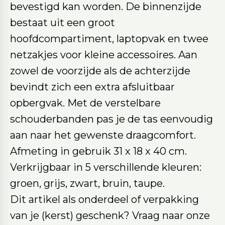
bevestigd kan worden. De binnenzijde
bestaat uit een groot
hoofdcompartiment, laptopvak en twee
netzakjes voor kleine accessoires. Aan
zowel de voorzijde als de achterzijde
bevindt zich een extra afsluitbaar
opbergvak. Met de verstelbare
schouderbanden pas je de tas eenvoudig
aan naar het gewenste draagcomfort.
Afmeting in gebruik 31 x 18 x 40 cm.
Verkrijgbaar in 5 verschillende kleuren:
groen, grijs, zwart, bruin, taupe.
Dit artikel als onderdeel of verpakking
van je (kerst) geschenk? Vraag naar onze