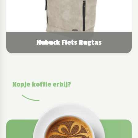
Nubuck Fiets Rugtas
Kopje koffie erbij?