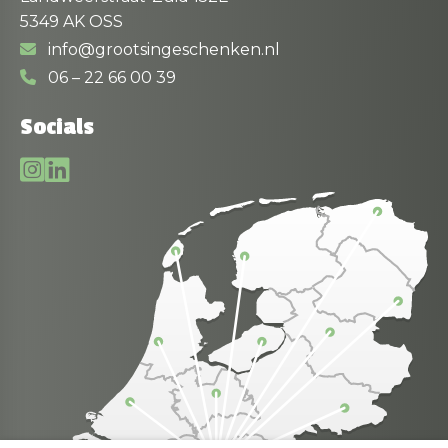
5349 AK OSS
info@grootsingeschenken.nl
06 – 22 66 00 39
Socials