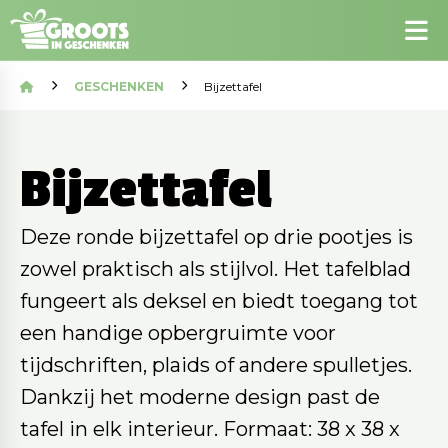
GESCHENKEN
Bijzettafel
Bijzettafel
Deze ronde bijzettafel op drie pootjes is
zowel praktisch als stijlvol. Het tafelblad
fungeert als deksel en biedt toegang tot
een handige opbergruimte voor
tijdschriften, plaids of andere spulletjes.
Dankzij het moderne design past de
tafel in elk interieur. Formaat: 38 x 38 x