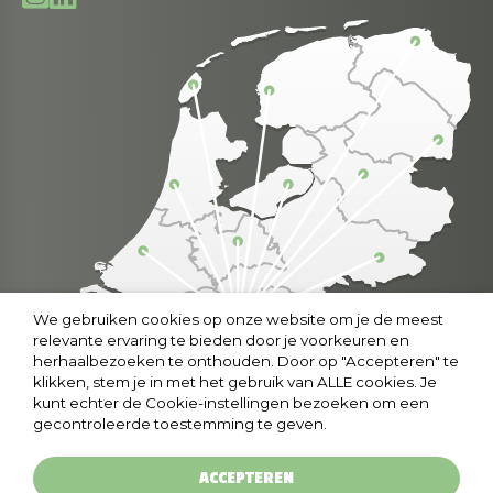
We gebruiken cookies op onze website om je de meest
relevante ervaring te bieden door je voorkeuren en
herhaalbezoeken te onthouden. Door op "Accepteren" te
klikken, stem je in met het gebruik van ALLE cookies. Je
kunt echter de Cookie-instellingen bezoeken om een
gecontroleerde toestemming te geven.
ACCEPTEREN