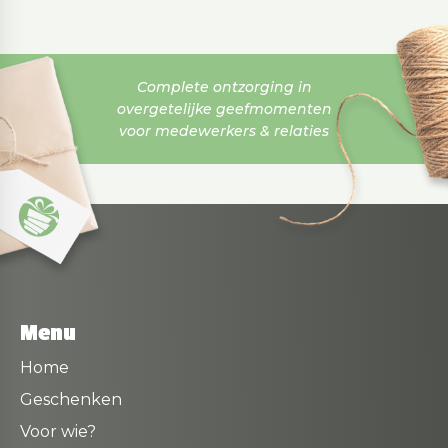
Complete ontzorging in
overgetelijke geefmomenten
voor medewerkers & relaties
Menu
Home
Geschenken
Voor wie?