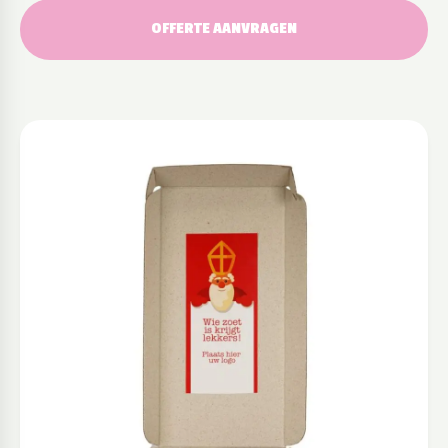
OFFERTE AANVRAGEN