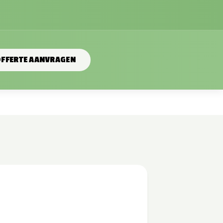
FFERTE AANVRAGEN