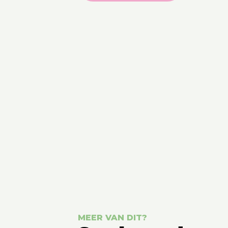
MEER VAN DIT?