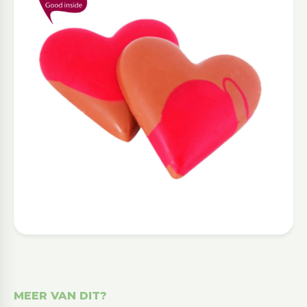
MEER VAN DIT?