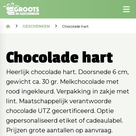
GESCHENKEN
Chocolade hart
Chocolade hart
Heerlijk chocolade hart. Doorsnede 6 cm,
gewicht ca. 30 gr. Melkchocolade met
rood ingekleurd. Verpakking in zakje met
lint. Maatschappelijk verantwoorde
chocolade UTZ gecertificeerd. Optie
gepersonaliseerd etiket of cadeaulabel.
Prijzen grote aantallen op aanvraag.