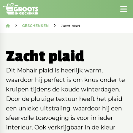
GESCHENKEN
Zacht plaid
Zacht plaid
Dit Mohair plaid is heerlijk warm,
waardoor hij perfect is om knus onder te
kruipen tijdens de koude winterdagen.
Door de pluizige textuur heeft het plaid
een unieke uitstraling, waardoor hij een
sfeervolle toevoeging is voor in ieder
interieur. Ook verkrijgbaar in de kleur