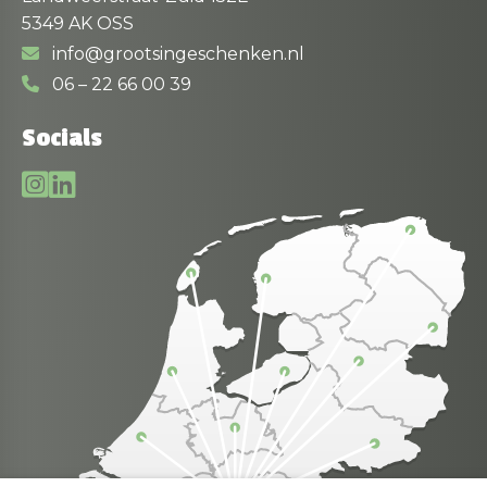
5349 AK OSS
info@grootsingeschenken.nl
06 – 22 66 00 39
Socials