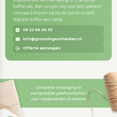
koffie zet, dan zorgen wij voor iets lekkers!
Uiteraard blijven wij bij de tijd en is zelfs
digitale koffie een optie.
06 22 66 00 39
info@grootsingeschenken.nl
Offerte aanvragen
Complete ontzorging in
overgetelijke geefmomenten
voor medewerkers & relaties