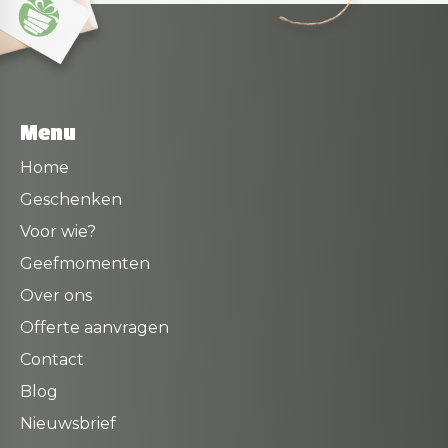
Menu
Home
Geschenken
Voor wie?
Geefmomenten
Over ons
Offerte aanvragen
Contact
Blog
Nieuwsbrief