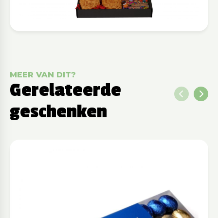
MEER VAN DIT?
Gerelateerde
geschenken