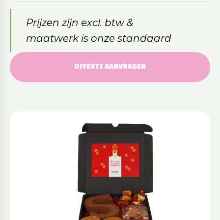
Prijzen zijn excl. btw &
maatwerk is onze standaard
OFFERTE AANVRAGEN