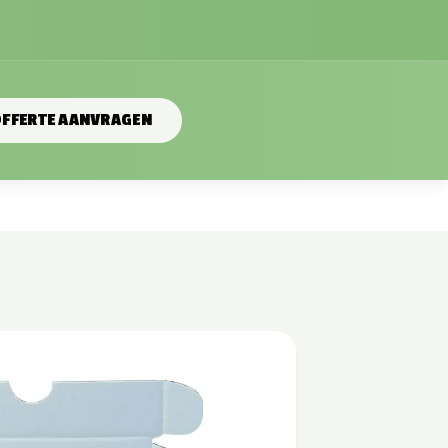
FFERTE AANVRAGEN