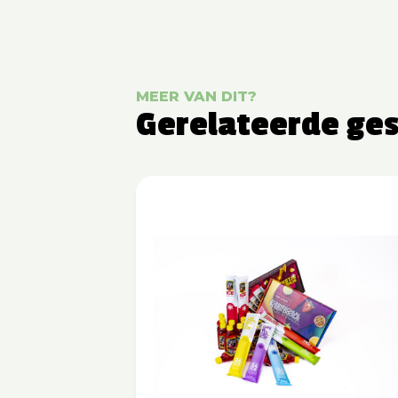
MEER VAN DIT?
Gerelateerde ge