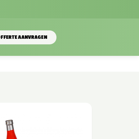
FFERTE AANVRAGEN