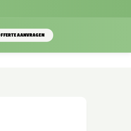
FFERTE AANVRAGEN