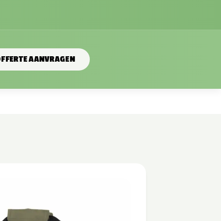
FFERTE AANVRAGEN