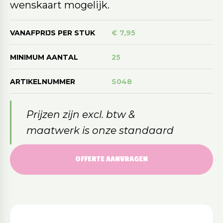
wenskaart mogelijk.
VANAFPRIJS PER STUK
€ 7,95
MINIMUM AANTAL
25
ARTIKELNUMMER
S048
Prijzen zijn excl. btw &
maatwerk is onze standaard
OFFERTE AANVRAGEN