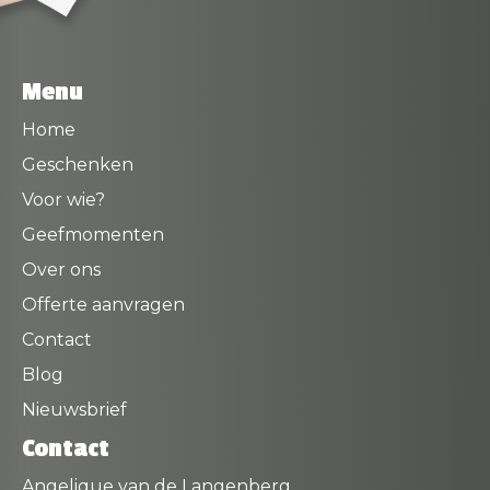
Menu
Home
Geschenken
Voor wie?
Geefmomenten
Over ons
Offerte aanvragen
Contact
Blog
Nieuwsbrief
Contact
Angelique van de Langenberg