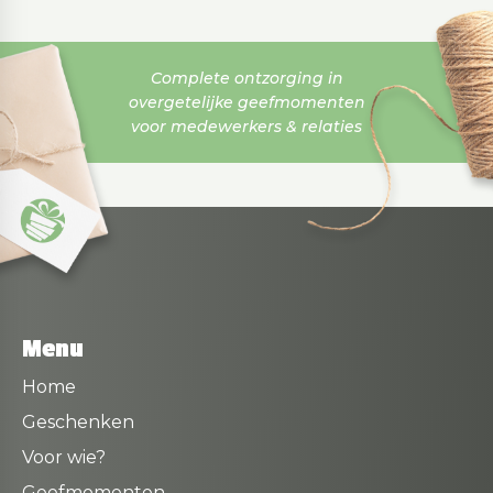
Complete ontzorging in
overgetelijke geefmomenten
voor medewerkers & relaties
Menu
Home
Geschenken
Voor wie?
Geefmomenten