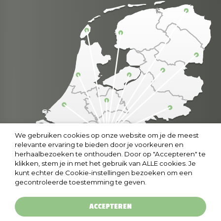
We gebruiken cookies op onze website om je de meest
relevante ervaring te bieden door je voorkeuren en
herhaalbezoeken te onthouden. Door op "Accepteren" te
klikken, stem je in met het gebruik van ALLE cookies. Je
kunt echter de Cookie-instellingen bezoeken om een
gecontroleerde toestemming te geven.
ACCEPTEREN
© copyright 2024 grootsingeschenken.nl