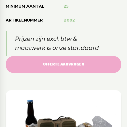
MINIMUM AANTAL
25
ARTIKELNUMMER
B002
Prijzen zijn excl. btw &
maatwerk is onze standaard
OFFERTE AANVRAGEN