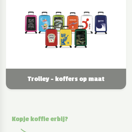
Trolley - koffers op maat
Kopje koffie erbij?