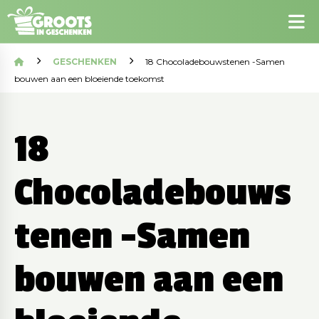
GESCHENKEN
18 Chocoladebouwstenen -Samen
bouwen aan een bloeiende toekomst
18
Chocoladebouws
tenen -Samen
bouwen aan een