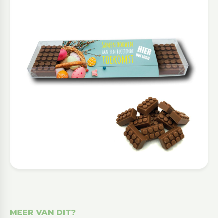
MEER VAN DIT?