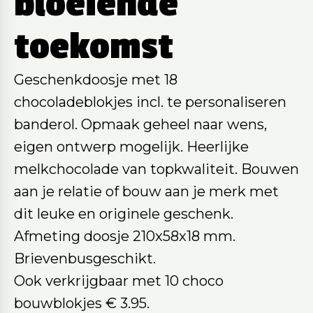
bloeiende
toekomst
Geschenkdoosje met 18
chocoladeblokjes incl. te personaliseren
banderol. Opmaak geheel naar wens,
eigen ontwerp mogelijk. Heerlijke
melkchocolade van topkwaliteit. Bouwen
aan je relatie of bouw aan je merk met
dit leuke en originele geschenk.
Afmeting doosje 210x58x18 mm.
Brievenbusgeschikt.
Ook verkrijgbaar met 10 choco
bouwblokjes € 3.95.