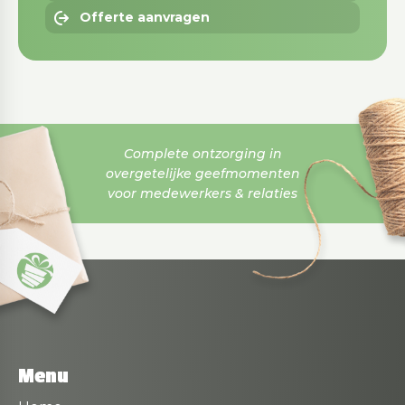
Offerte aanvragen
Complete ontzorging in
overgetelijke geefmomenten
voor medewerkers & relaties
Menu