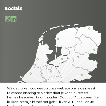
Socials
We gebruiken cookies op onze website om je de meest
relevante ervaring te bieden door je voorkeuren en
herhaalbezoeken te onthouden. Door op "Accepteren" te
klikken, stem je in met het gebruik van ALLE cookies. Je