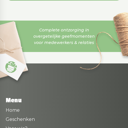
Complete ontzorging in
overgetelijke geefmomenten
voor medewerkers & relaties
Menu
Home
Geschenken