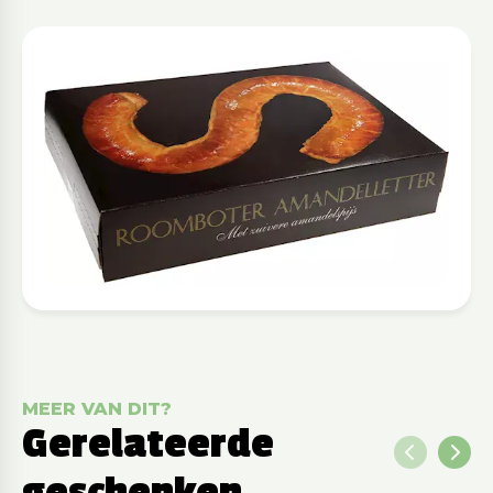
MEER VAN DIT?
Gerelateerde