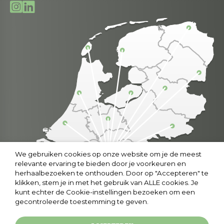
We gebruiken cookies op onze website om je de meest
relevante ervaring te bieden door je voorkeuren en
herhaalbezoeken te onthouden. Door op "Accepteren" te
klikken, stem je in met het gebruik van ALLE cookies. Je
kunt echter de Cookie-instellingen bezoeken om een
gecontroleerde toestemming te geven.