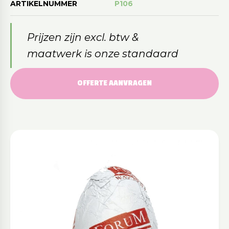
ARTIKELNUMMER
P106
Prijzen zijn excl. btw &
maatwerk is onze standaard
OFFERTE AANVRAGEN