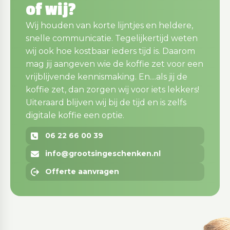
of wij?
Wij houden van korte lijntjes en heldere,
snelle communicatie. Tegelijkertijd weten
wij ook hoe kostbaar ieders tijd is. Daarom
mag jij aangeven wie de koffie zet voor een
vrijblijvende kennismaking. En....als jij de
koffie zet, dan zorgen wij voor iets lekkers!
Uiteraard blijven wij bij de tijd en is zelfs
digitale koffie een optie.
06 22 66 00 39
info@grootsingeschenken.nl
Offerte aanvragen