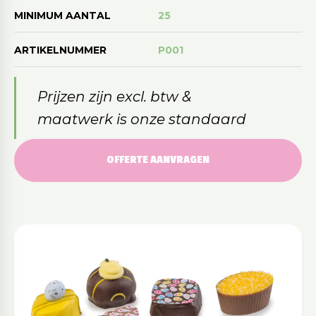
MINIMUM AANTAL
25
ARTIKELNUMMER
P001
Prijzen zijn excl. btw &
maatwerk is onze standaard
OFFERTE AANVRAGEN