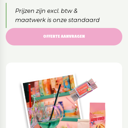
Prijzen zijn excl. btw &
maatwerk is onze standaard
OFFERTE AANVRAGEN