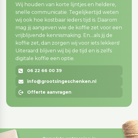
Wij houden van korte lijntjes en heldere,
snelle communicatie. Tegelijkertijd weten
wij ook hoe kostbaar ieders tijd is. Daarom
mag jij aangeven wie de koffie zet voor een
vrijblijvende kennismaking. En....als jij de
koffie zet, dan zorgen wij voor iets lekkers!
Uiteraard blijven wij bij de tijd en is zelfs
digitale koffie een optie.
06 22 66 00 39
info@grootsingeschenken.nl
Offerte aanvragen