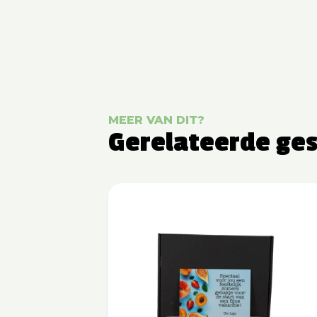
MEER VAN DIT?
Gerelateerde ge