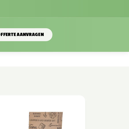
FFERTE AANVRAGEN