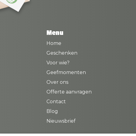
Menu
Home
Geschenken
Voor wie?
Geefmomenten
Over ons
Offerte aanvragen
Contact
Blog
Nieuwsbrief