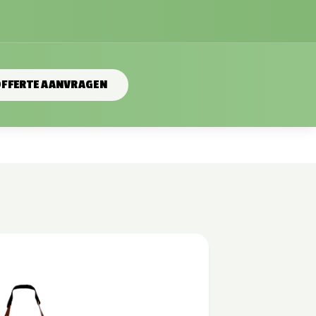
FFERTE AANVRAGEN