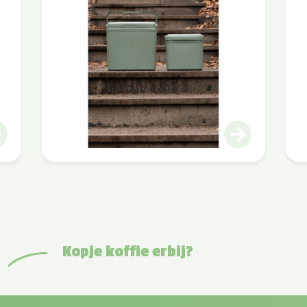
Kopje koffie erbij?