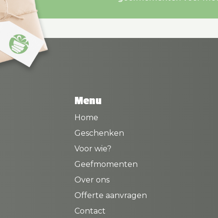
Menu
Home
Geschenken
Voor wie?
Geefmomenten
Over ons
Offerte aanvragen
Contact