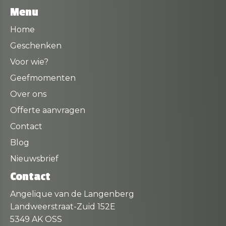
Menu
Home
Geschenken
Voor wie?
Geefmomenten
Over ons
Offerte aanvragen
Contact
Blog
Nieuwsbrief
Contact
Angelique van de Langenberg
Landweerstraat-Zuid 152E
5349 AK OSS