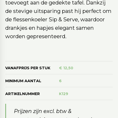
toevoegt aan de gedekte tafel. Dankzij
de stevige uitsparing past hij perfect om
de flessenkoeler Sip & Serve, waardoor
drankjes en hapjes elegant samen
worden gepresenteerd.
VANAFPRIJS PER STUK
€ 12,50
MINIMUM AANTAL
6
ARTIKELNUMMER
K129
Prijzen zijn excl. btw &