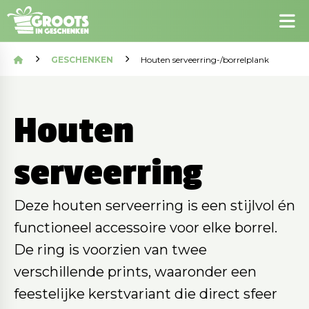
GESCHENKEN
Houten serveerring-/borrelplank
Houten
serveerring
Deze houten serveerring is een stijlvol én
functioneel accessoire voor elke borrel.
De ring is voorzien van twee
verschillende prints, waaronder een
feestelijke kerstvariant die direct sfeer