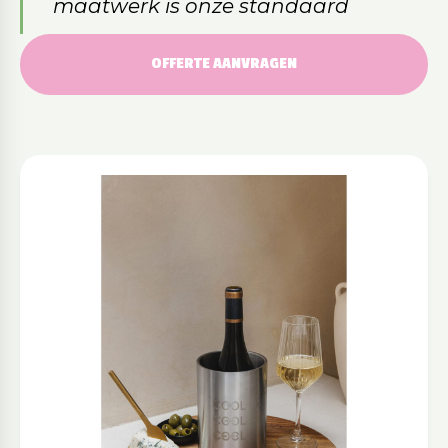
maatwerk is onze standaard
OFFERTE AANVRAGEN