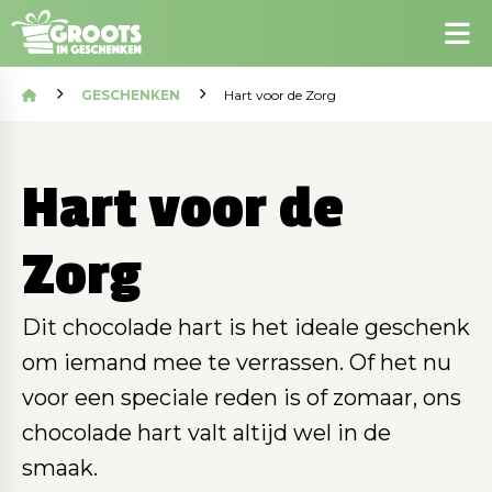
GESCHENKEN
Hart voor de Zorg
Hart voor de
Zorg
Dit chocolade hart is het ideale geschenk
om iemand mee te verrassen. Of het nu
voor een speciale reden is of zomaar, ons
chocolade hart valt altijd wel in de
smaak.