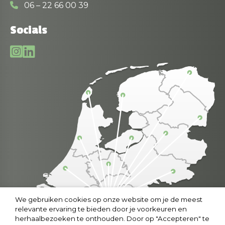
06 – 22 66 00 39
Socials
We gebruiken cookies op onze website om je de meest
relevante ervaring te bieden door je voorkeuren en
herhaalbezoeken te onthouden. Door op "Accepteren" te