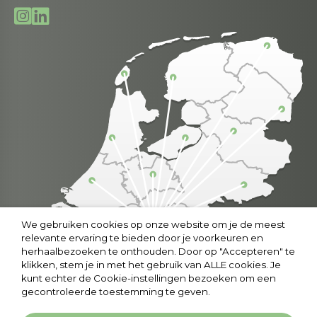
We gebruiken cookies op onze website om je de meest
relevante ervaring te bieden door je voorkeuren en
herhaalbezoeken te onthouden. Door op "Accepteren" te
klikken, stem je in met het gebruik van ALLE cookies. Je
kunt echter de Cookie-instellingen bezoeken om een
gecontroleerde toestemming te geven.