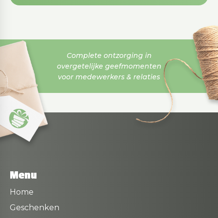
Complete ontzorging in
overgetelijke geefmomenten
voor medewerkers & relaties
Menu
Home
Geschenken