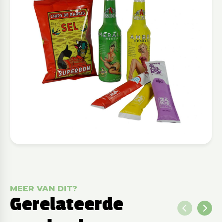
MEER VAN DIT?
Gerelateerde