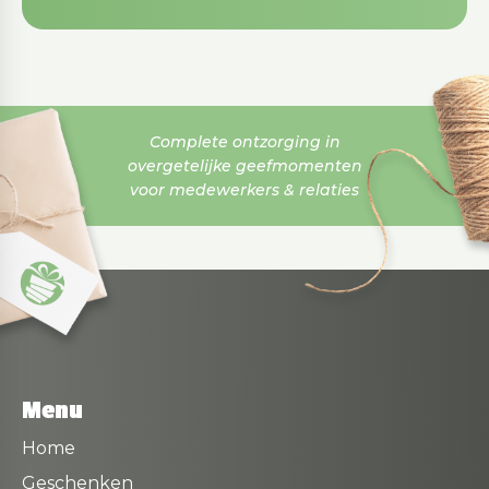
Complete ontzorging in
overgetelijke geefmomenten
voor medewerkers & relaties
Menu
Home
Geschenken