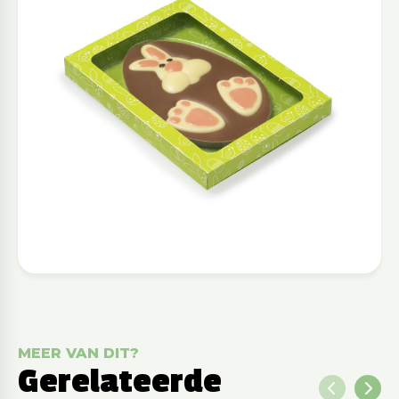
MEER VAN DIT?
Gerelateerde