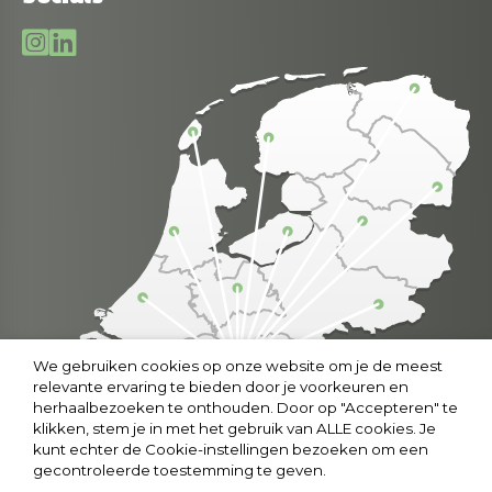
We gebruiken cookies op onze website om je de meest
relevante ervaring te bieden door je voorkeuren en
herhaalbezoeken te onthouden. Door op "Accepteren" te
klikken, stem je in met het gebruik van ALLE cookies. Je
kunt echter de Cookie-instellingen bezoeken om een
gecontroleerde toestemming te geven.