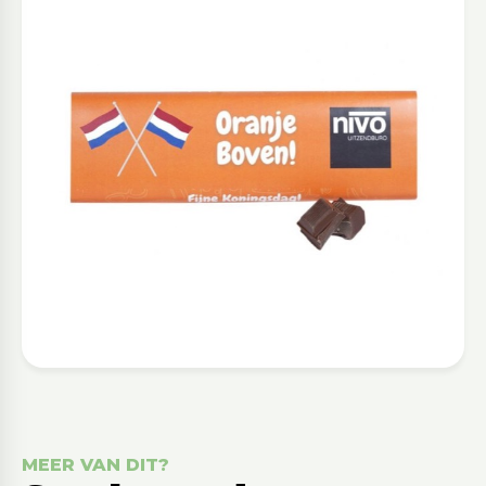
MEER VAN DIT?