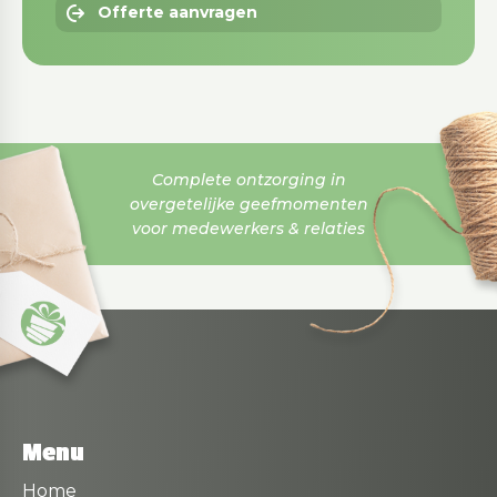
Offerte aanvragen
Complete ontzorging in
overgetelijke geefmomenten
voor medewerkers & relaties
Menu
Home