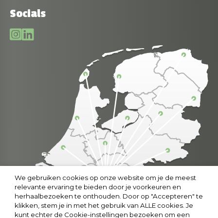
Socials
We gebruiken cookies op onze website om je de meest
relevante ervaring te bieden door je voorkeuren en
herhaalbezoeken te onthouden. Door op "Accepteren" te
klikken, stem je in met het gebruik van ALLE cookies. Je
kunt echter de Cookie-instellingen bezoeken om een