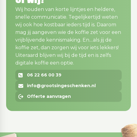
Wij houden van korte lijntjes en heldere,
snelle communicatie. Tegelijkertijd weten
wij ook hoe kostbaar ieders tijd is. Daarom
mag jij aangeven wie de koffie zet voor een
vrijblijvende kennismaking. En....als jij de
koffie zet, dan zorgen wij voor iets lekkers!
Uiteraard blijven wij bij de tijd en is zelfs
digitale koffie een optie.
06 22 66 00 39
info@grootsingeschenken.nl
Offerte aanvragen