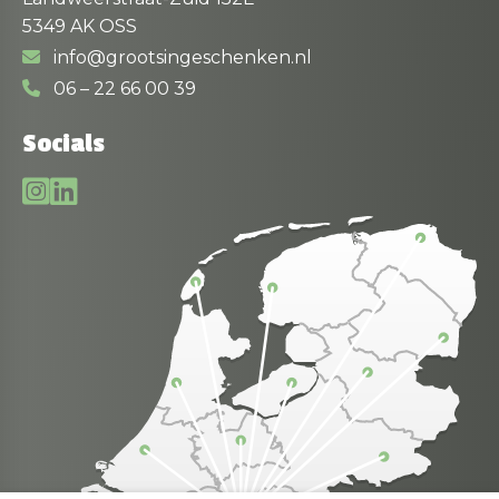
5349 AK OSS
info@grootsingeschenken.nl
06 – 22 66 00 39
Socials