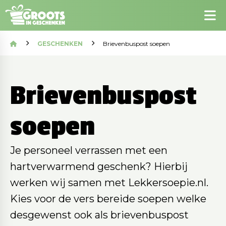
GESCHENKEN
Brievenbuspost soepen
Brievenbuspost
soepen
Je personeel verrassen met een
hartverwarmend geschenk? Hierbij
werken wij samen met Lekkersoepie.nl.
Kies voor de vers bereide soepen welke
desgewenst ook als brievenbuspost