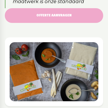
maatwerk is onze standaard
OFFERTE AANVRAGEN