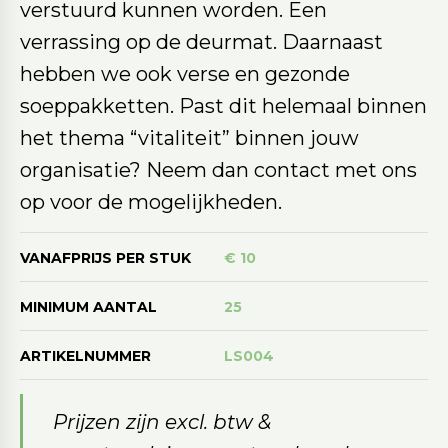
verstuurd kunnen worden. Een
verrassing op de deurmat. Daarnaast
hebben we ook verse en gezonde
soeppakketten. Past dit helemaal binnen
het thema “vitaliteit” binnen jouw
organisatie? Neem dan contact met ons
op voor de mogelijkheden.
VANAFPRIJS PER STUK
€ 10
MINIMUM AANTAL
25
ARTIKELNUMMER
LS004
Prijzen zijn excl. btw &